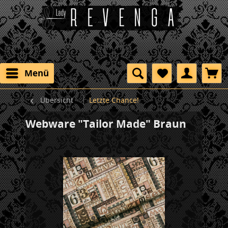
Menü
Übersicht
Letzte Chance!
Webware "Tailor Made" Braun