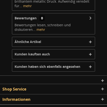
brilliantem metallic Druck. Aufwendig veredelt
für...
mehr
Bewertungen
0
Bewertungen lesen, schreiben und
diskutieren...
mehr
Ähnliche Artikel
Kunden kauften auch
Kunden haben sich ebenfalls angesehen
Shop Service
Informationen