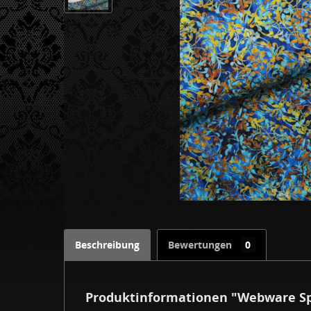
Beschreibung
Bewertungen
0
Produktinformationen "Webware Sp