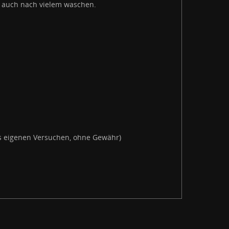
n auch nach vielem waschen.
us eigenen Versuchen, ohne Gewähr)