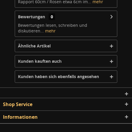
Rapport 60cm / Rosen etwa 6cm im...
mehr
Bewertungen
0
Bewertungen lesen, schreiben und
diskutieren...
mehr
Ähnliche Artikel
Kunden kauften auch
Kunden haben sich ebenfalls angesehen
Shop Service
Informationen