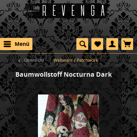
Menü
Übersicht
Webware / Patchwork
Baumwollstoff Nocturna Dark