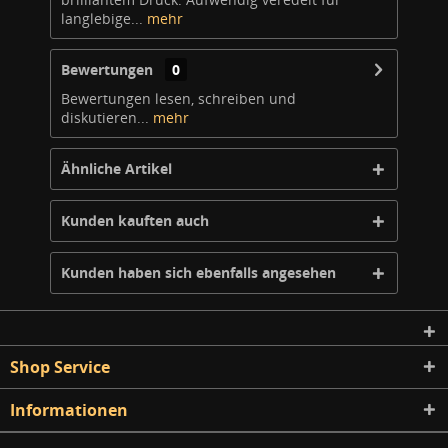
langlebige...
mehr
Bewertungen
0
Bewertungen lesen, schreiben und
diskutieren...
mehr
Ähnliche Artikel
Kunden kauften auch
Kunden haben sich ebenfalls angesehen
Shop Service
Informationen