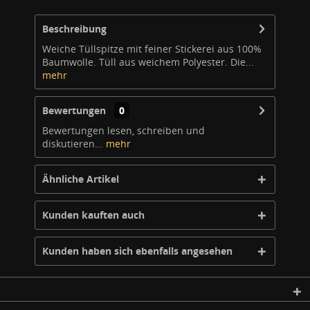
Beschreibung
Weiche Tüllspitze mit feiner Stickerei aus 100%
Baumwolle. Tüll aus weichem Polyester. Die...
mehr
Bewertungen
0
Bewertungen lesen, schreiben und
diskutieren...
mehr
Ähnliche Artikel
Kunden kauften auch
Kunden haben sich ebenfalls angesehen