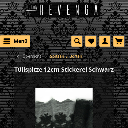
Menü
Übersicht
Spitzen & Borten
Tüllspitze 12cm Stickerei Schwarz