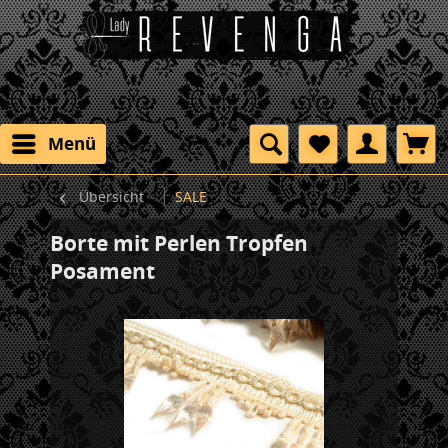
Menü
Übersicht
SALE
Borte mit Perlen Tropfen
Posament