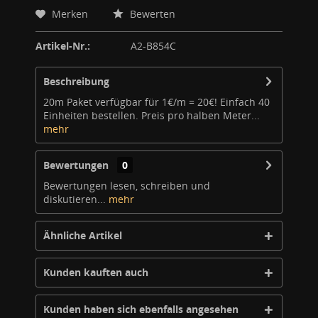
Merken
Bewerten
Artikel-Nr.:
A2-B854C
Beschreibung
20m Paket verfügbar für 1€/m = 20€! Einfach 40
Einheiten bestellen. Preis pro halben Meter...
mehr
Bewertungen
0
Bewertungen lesen, schreiben und
diskutieren...
mehr
Ähnliche Artikel
Kunden kauften auch
Kunden haben sich ebenfalls angesehen