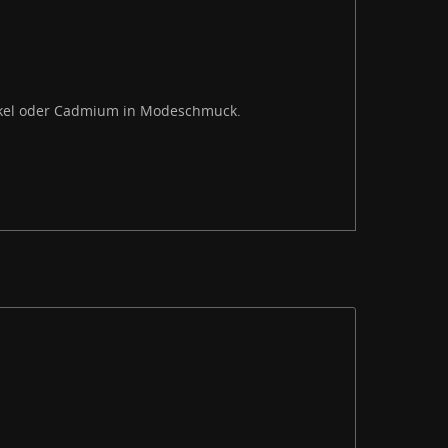
Nickel oder Cadmium in Modeschmuck.