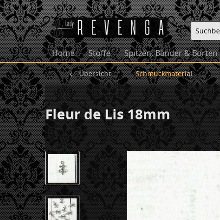
Home
Stoffe
Spitzen, Bänder & Borten
Übersicht
Schmuckmaterial
Fleur de Lis 18mm