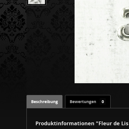
Beschreibung
Bewertungen
0
Produktinformationen "Fleur de Li