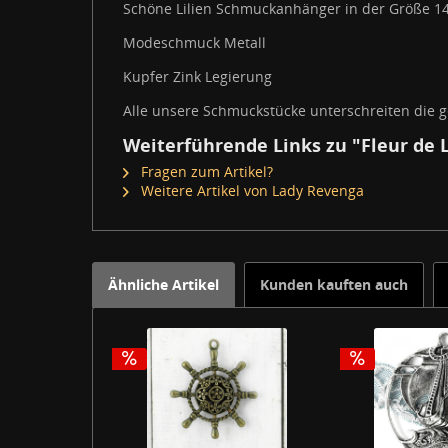
Schöne Lilien Schmuckanhänger in der Größe 
Modeschmuck Metall
Kupfer Zink Legierung
Alle unsere Schmuckstücke unterschreiten die g
Weiterführende Links zu "Fleur de
Fragen zum Artikel?
Weitere Artikel von Lady Revenga
Ähnliche Artikel
Kunden kauften auch