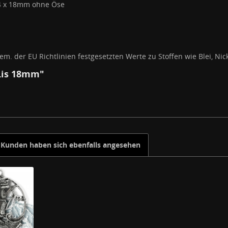
14 x 18mm ohne Öse
em. der EU Richtlinien festgesetzten Werte zu Stoffen wie Blei, 
 Lis 18mm"
Kunden haben sich ebenfalls angesehen