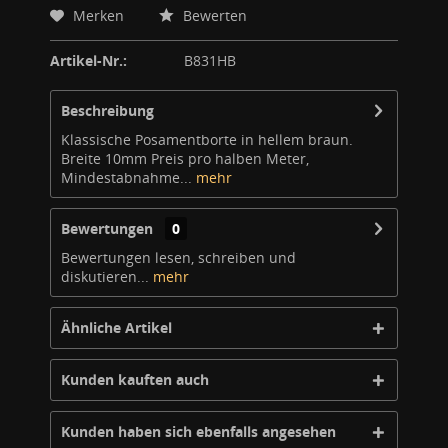
Merken
Bewerten
Artikel-Nr.:
B831HB
Beschreibung
Klassische Posamentborte in hellem braun.
Breite 10mm Preis pro halben Meter,
Mindestabnahme...
mehr
Bewertungen
0
Bewertungen lesen, schreiben und
diskutieren...
mehr
Ähnliche Artikel
Kunden kauften auch
Kunden haben sich ebenfalls angesehen