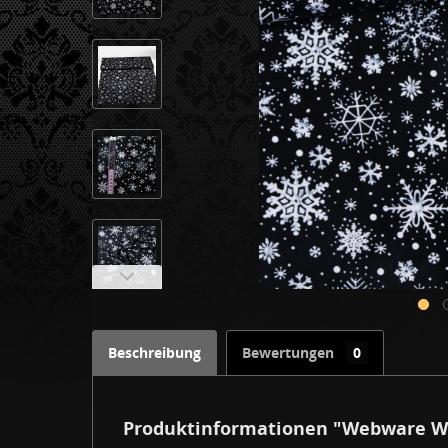
Beschreibung
Bewertungen
0
Produktinformationen "Webware Wi