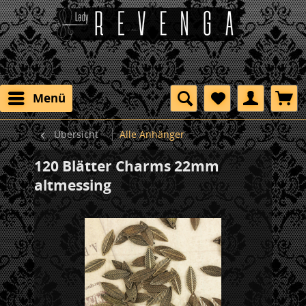
Menü
Übersicht
Alle Anhänger
120 Blätter Charms 22mm
altmessing