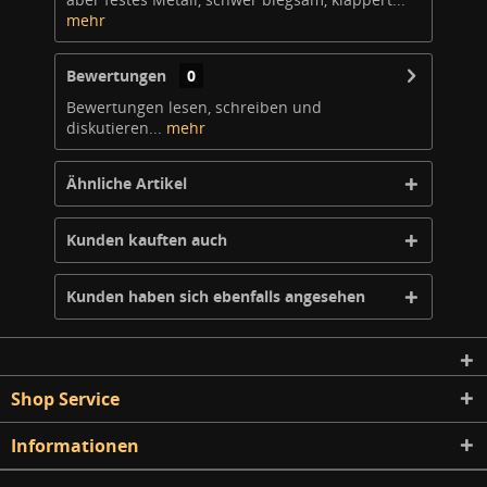
mehr
Bewertungen
0
Bewertungen lesen, schreiben und
diskutieren...
mehr
Ähnliche Artikel
Kunden kauften auch
Kunden haben sich ebenfalls angesehen
Shop Service
Informationen