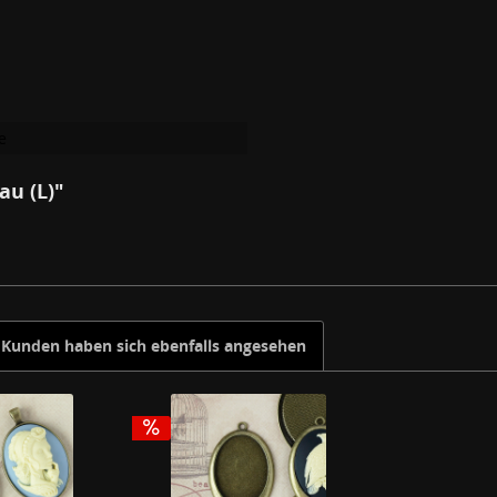
e
au (L)"
Kunden haben sich ebenfalls angesehen