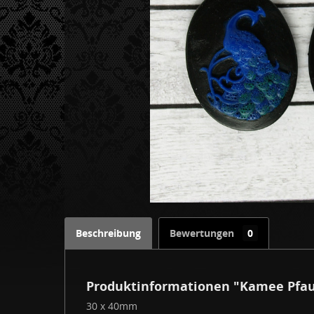
Beschreibung
Bewertungen
0
Produktinformationen "Kamee Pfau 
30 x 40mm