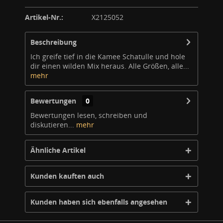
Artikel-Nr.:
X2125052
Beschreibung
Ich greife tief in die Kamee Schatulle und hole
dir einen wilden Mix heraus. Alle Größen, alle...
mehr
Bewertungen
0
Bewertungen lesen, schreiben und
diskutieren...
mehr
Ähnliche Artikel
Kunden kauften auch
Kunden haben sich ebenfalls angesehen